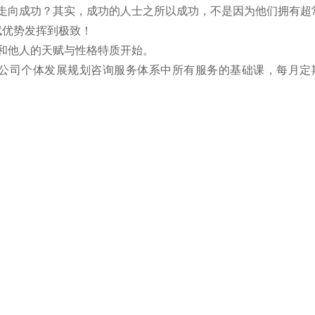
走向成功？
其实，成功的人士之所以成功，不是因为他们拥有超
赋优势发挥到极致！
和他人的天赋与性格特质开始。
公司个体发展规划咨询服务体系中所有服务的基础课，每月定