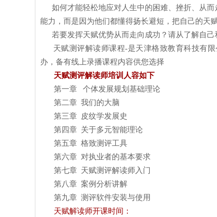
如何才能轻松地应对人生中的困难、挫折、从而
能力，而是因为他们都懂得扬长避短，把自己的天
若要发挥天赋优势从而走向成功？请从了解自己
天赋测评解读师课程-是天津格致教育科技有限
办，备有线上录播课程内容供您选择
天赋测评解读师培训人容如下
第一章 个体发展规划基础理论
第二章 我们的大脑
第三章 皮纹学发展史
第四章 关于多元智能理论
第五章 格致测评工具
第六章 对执业者的基本要求
第七章 天赋测评解读师入门
第八章 案例分析讲解
第九章 测评软件安装与使用
天赋解读师开课时间：