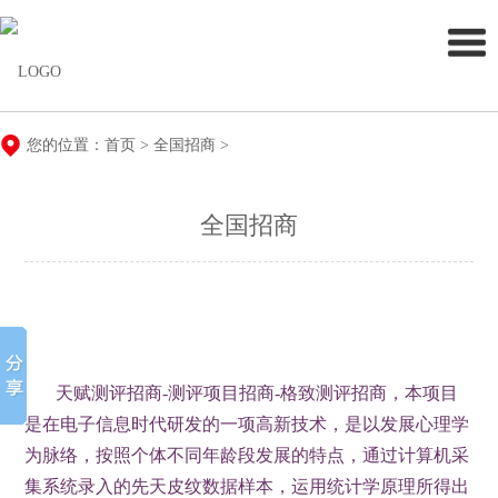
您的位置：
首页
 > 
全国招商
 > 
全国招商
天赋测评招商-测评项目招商-格致测评招商，本项目
是在电子信息时代研发的一项高新技术，
是
以发展心理学
为脉络，按照个体不同年龄段发展的特点，通过计算机采
集系统录入的先天皮纹数据样本，运用统计学原理所得出