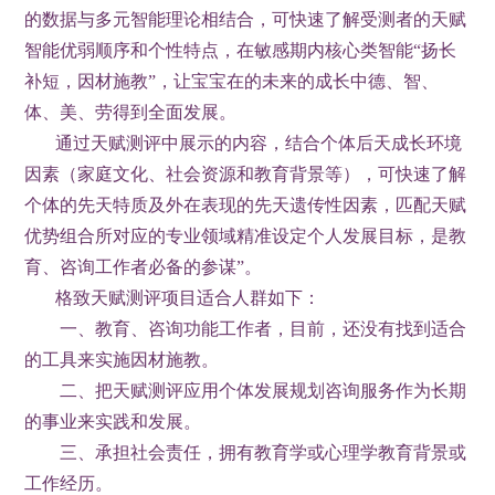
的数据与多元智能理论相结合，可快速了解受测者的天赋
智能优弱顺序和个性特点，在敏感期内核心类智能“扬长
补短，因材施教”，让宝宝在的未来的成长中德、智、
体、美、劳得到全面发展。
通过
天赋测评中展示的内容，
结合个体后天成长环境
因素（家庭文化、社会资源和教育背景等），可快速了解
个体的先天特质及外在表现的先天遗传性因素，匹配天赋
优势组合所对应的专业领域精准设定个人发展目标，
是教
育、咨询工作者必备的参谋”。
格致天赋测评项目适合人群如下：
一、教育、咨询功能工作者，目前，还没有找到适合
的工具来实施因材施教。
二、把天赋测评应用个体发展规划咨询服务作为长期
的事业来实践和发展。
三、承担社会责任，拥有教育学或心理学教育背景或
工作经历。