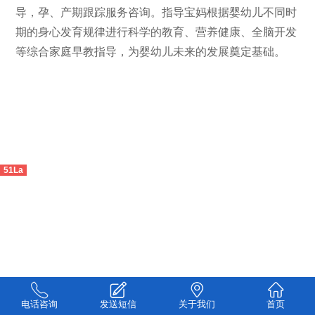
导，孕、产期跟踪服务咨询。指导宝妈根据婴幼儿不同时
期的身心发育规律进行科学的教育、营养健康、全脑开发
等综合家庭早教指导，为婴幼儿未来的发展奠定基础。
51La
电话咨询
发送短信
关于我们
首页