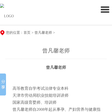
您的位置：
首页
 > 
曾凡馨老师
 > 
曾凡馨老师
曾凡馨老师
高等教育自学考试法律专业本科
天津市劳动局职业技能培训讲师
国家高级育婴师、培训师
曾凡馨老师自2008年起从事孕、产妇营养与健康指